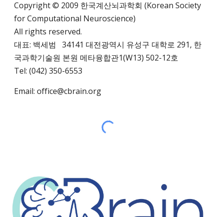
Copyright © 2009 한국계산뇌과학회 (Korean Society
for Computational Neuroscience)
All rights reserved.
대표: 백세범 34141 대전광역시 유성구 대학로 291,
한
국과학기술원 본원 메타융합관1(W13)
502-12호
Tel: (042) 350-6553
Email:
office@cbrain.org