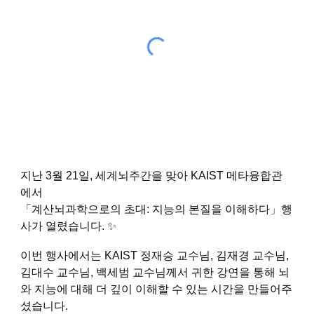
지난 3월 21일, 세계뇌주간을 맞아 KAIST 메타융합관
에서
「계산뇌과학으로의 초대: 지능의 본질을 이해하다」행
사가 열렸습니다. ✨
이번 행사에서는 KAIST 정재승 교수님, 김재경 교수님,
김대수 교수님, 백세범 교수님께서 귀한 강연을 통해 뇌
와 지능에 대해 더 깊이 이해할 수 있는 시간을 만들어주
셨습니다.