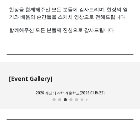
현장을 함께해주신 모든 분들께 감사드리며, 현장의 열
기와 배움의 순간들을 스케치 영상으로 전해드립니다.
함께해주신 모든 분들께 진심으로 감사드립니다
[Event Gallery]
2026 계산뇌과학 겨울학교(2026.01.19-22)