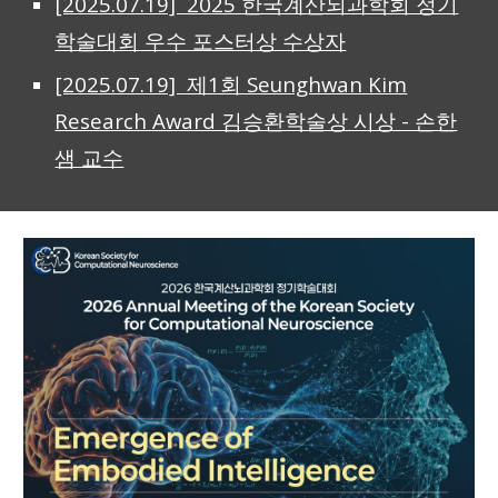
[2025.07.19] 2025 한국계산뇌과학회 정기
학술대회 우수 포스터상 수상자
[2025.07.19] 제1회 Seunghwan Kim
Research Award 김승환학술상 시상 - 손한
샘 교수