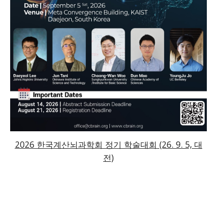
2026 한국계산뇌과학회 정기 학술대회 (26. 9. 5, 대
전)