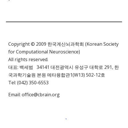
Copyright © 2009 한국계산뇌과학회 (Korean Society
for Computational Neuroscience)
All rights reserved.
대표: 백세범 34141 대전광역시 유성구 대학로 291,
한
국과학기술원 본원 메타융합관1(W13)
502-12호
Tel: (042) 350-6553
Email:
office@cbrain.org