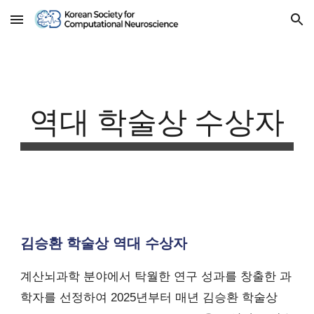
Skip to main content
Skip to navigation
역대 학술상 수상자
김승환 학술상 역대 수상자
계산뇌과학 분야에서 탁월한 연구 성과를 창출한 과
학자를 선정하여 2025년부터 매년 김승환 학술상