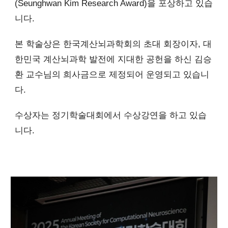
(Seunghwan Kim Research Award)을 포상하고 있습
니다.
본 학술상은 한국계산뇌과학회의 초대 회장이자, 대
한민국 계산뇌과학 발전에 지대한 공헌을 하신 김승
환 교수님의 희사금으로 제정되어 운영되고 있습니
다.
수상자는 정기학술대회에서 수상강연을 하고 있습
니다.