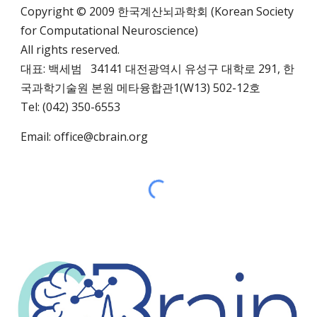
Copyright © 2009 한국계산뇌과학회 (Korean Society
for Computational Neuroscience)
All rights reserved.
대표: 백세범 34141 대전광역시 유성구 대학로 291,
한
국과학기술원 본원 메타융합관1(W13)
502-12호
Tel: (042) 350-6553
Email:
office@cbrain.org