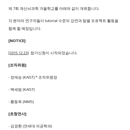
제 7회 계산뇌과학 겨울학교를 아래와 같이 개최합니다.
각 분야의 연구자들이 tutorial 수준의 강연과 팀별 프로젝트 활동을
함께 할 예정입니다.
[NOTICE]
[2015.12.23]
참가신청이 시작되었습니다.
[조직위원]
- 정재승 (KAIST) * 조직위원장
- 백세범 (KAIST)
- 황동욱 (NIMS)
[초청연사]
- 김경환 (연세대 의공학과)