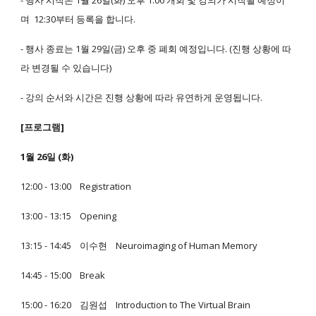
- 행사 시작은 1월 26일(화) 오후 1:00 개회 및 강의가 시작될 예정이
며 12:30부터 등록을 합니다.
- 행사 종료는 1월 29일(금) 오후 중 폐회 예정입니다. (진행 상황에 따
라 변경될 수 있습니다)
- 강의 순서와 시간은 진행 상황에 따라 유연하게 운영됩니다.
[프로그램]
1월 26일 (화)
12:00 - 13:00 Registration
13:00 - 13:15 Opening
13:15 - 14:45 이수현 Neuroimaging of Human Memory
14:45 - 15:00 Break
15:00 - 16:20 김원섭 Introduction to The Virtual Brain