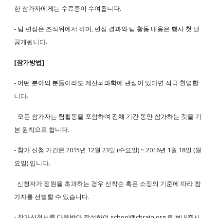
한 참가자에게는 수료증이 수여됩니다.
- 팀 편성은 조직위에서 하며, 편성 결과와 팀 활동 내용은 행사 첫 날
공개됩니다.
[참가방법]
- 어떤 분야의 분들이라도 계산뇌과학에 관심이 있다면 적극 환영합
니다.
- 모든 참가자는 팀활동을 포함하여 전체 기간 동안 참가하는 것을 기
본 원칙으로 합니다.
- 참가 신청 기간은 2015년 12월 23일 (수요일) ~ 2016년 1월 18일 (월
요일) 입니다.
신청자가 정원을 초과하는 경우 선착순 혹은 소정의 기준에 따라 참
가자를 선별할 수 있습니다.
-
참가신청서
를 다운받아 작성하여 school@cbrain.org 로 보내주시