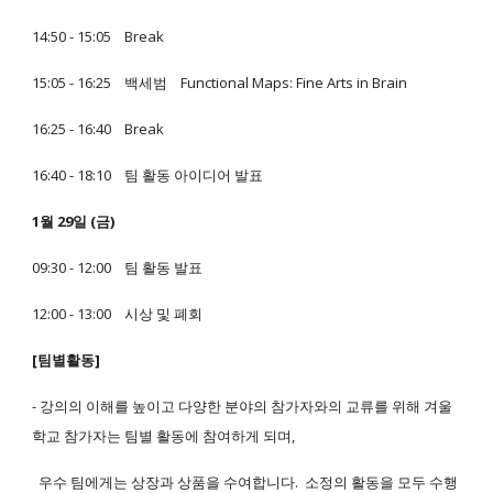
14:50 - 15:05 Break
15:05 - 16:25 백세범 Functional Maps: Fine Arts in Brain
16:25 - 16:40 Break
16:40 - 18:10 팀 활동 아이디어 발표
1월 29일 (금)
09:30 - 12:00 팀 활동 발표
12:00 - 13:00 시상 및 폐회
[팀별활동]
- 강의의 이해를 높이고 다양한 분야의 참가자와의 교류를 위해 겨울
학교 참가자는 팀별 활동에 참여하게 되며,
우수 팀에게는 상장과 상품을 수여합니다. 소정의 활동을 모두 수행