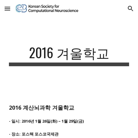
Skip to main content
Skip to navigation
2016 겨울학교
2016 계산뇌과학 겨울학교
- 일시: 2016년 1월 26일(화) ~ 1월 29일(금)
- 장소: 포스텍 포스코국제관