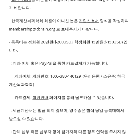
기 바랍니다.
- 한국계산뇌과학회 회원이 아니신 분은
가입신청서
양식을 작성하여
membership@cbrain.org 로 보내주시기 바랍니다.
- 등록비는 정회원 20만원($200USD), 학생회원 15만원($150USD) 입
니다.
: 계좌 이체 혹은 PayPal을 통한 카드결제가 가능합니다.
. 계좌이체: 계좌번호: 1005-380-140129 (우리은행 / 소유주: 한국
계산뇌과학회)
. 카드결제:
회원안내
페이지를 통해 납부하실 수 있습니다.
: 세금계산서는 발급 되지 않으며, 영수증은 참석 당일 등록대에서
받으실 수 있습니다.
: 단체 납부 혹은 납부자 명이 참가자와 다른 경우 연락을 주시지 않