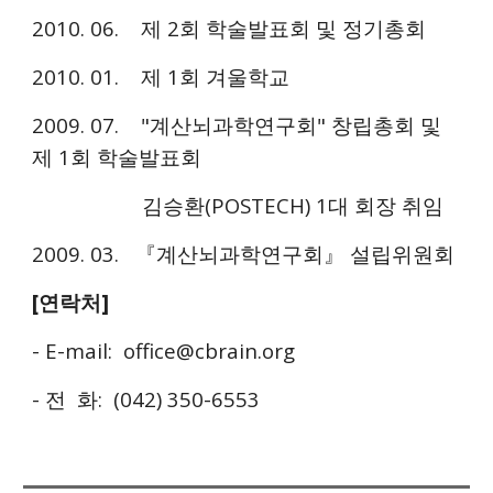
2010. 06. 제 2회 학술발표회 및 정기총회
2010. 01. 제 1회 겨울학교
2009. 07. "계산뇌과학연구회" 창립총회 및
제 1회 학술발표회
김승환(
POSTECH)
1대 회장 취임
2009. 03. 『계산뇌과학연구회』 설립위원회
[연락처]
- E-mail: office@cbrain.org
- 전 화: (042) 350-
6553