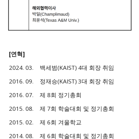
[연혁]
2024. 03. 백세범(KAIST) 4대 회장 취임
2016. 09. 정재승(
KAIST)
3대 회장 취임
2016. 07. 제 8회 정기총회
2015. 08. 제 7회 학술대회 및 정기총회
2015. 02. 제 6회 겨울학교
2014. 08. 제 6회 학술대회 및 정기총회