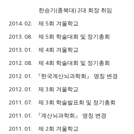
한승기(
충북대)
2대 회장 취임
2014. 02. 제 5회 겨울학교
2013. 08. 제 5회 학술대회 및 정기총회
2013. 01. 제 4회 겨울학교
2012. 08. 제 4회 학술대회 및 정기총회
2012. 01. 『한국계산뇌과학회』 명칭 변경
2012. 01. 제 3회 겨울학교
2011. 07. 제 3회 학술발표회 및 정기총회
2011. 01. 『계산뇌과학회』 명칭 변경
2011. 01. 제 2회 겨울학교