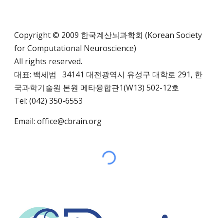
Copyright © 2009 한국계산뇌과학회 (Korean Society
for Computational Neuroscience)
All rights reserved.
대표: 백세범 34141 대전광역시 유성구 대학로 291,
한
국과학기술원 본원 메타융합관1(W13)
502-12호
Tel: (042) 350-6553
Email:
office@cbrain.org